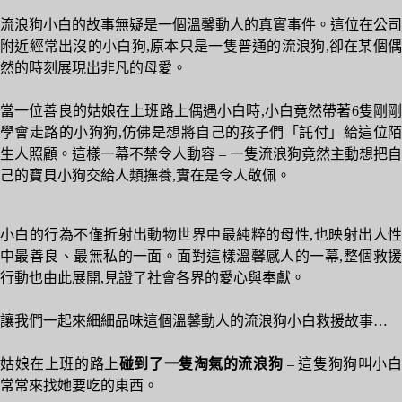
流浪狗小白的故事無疑是一個溫馨動人的真實事件。這位在公司
附近經常出沒的小白狗,原本只是一隻普通的流浪狗,卻在某個偶
然的時刻展現出非凡的母愛。
當一位善良的姑娘在上班路上偶遇小白時,小白竟然帶著6隻剛剛
學會走路的小狗狗,仿佛是想將自己的孩子們「託付」給這位陌
生人照顧。這樣一幕不禁令人動容 – 一隻流浪狗竟然主動想把自
己的寶貝小狗交給人類撫養,實在是令人敬佩。
小白的行為不僅折射出動物世界中最純粹的母性,也映射出人性
中最善良、最無私的一面。面對這樣溫馨感人的一幕,整個救援
行動也由此展開,見證了社會各界的愛心與奉獻。
讓我們一起來細細品味這個溫馨動人的流浪狗小白救援故事…
姑娘在上班的路上
碰到了一隻淘氣的流浪狗
– 這隻狗狗叫小
常常來找她要吃的東西。