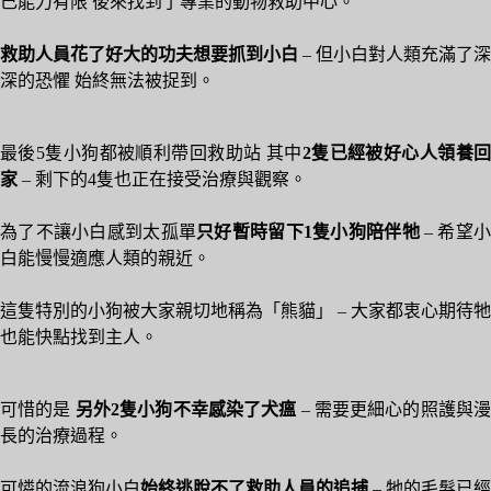
己能力有限 後來找到了專業的動物救助中心。
救助人員花了好大的功夫想要抓到小白
– 但小白對人類充滿了深
深的恐懼 始終無法被捉到。
最後5隻小狗都被順利帶回救助站 其中
2隻已經被好心人領養
家
– 剩下的4隻也正在接受治療與觀察。
為了不讓小白感到太孤單
只好暫時留下1隻小狗陪伴牠
– 希望
白能慢慢適應人類的親近。
這隻特別的小狗被大家親切地稱為「熊貓」 – 大家都衷心期待牠
也能快點找到主人。
可惜的是
另外2隻小狗不幸感染了犬瘟
– 需要更細心的照護與
長的治療過程。
可憐的流浪狗小白
始終逃脫不了救助人員的追捕
– 牠的毛髮已經