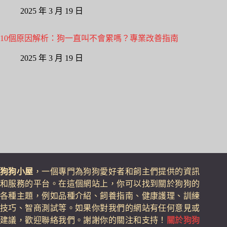
2025 年 3 月 19 日
10個原因解析：狗一直叫不會累嗎？專業改善指南
2025 年 3 月 19 日
狗狗小屋
，一個專門為狗狗愛好者和飼主們提供的資訊
和服務的平台。在這個網站上，你可以找到關於狗狗的
各種主題，例如品種介紹、飼養指南、健康護理、訓練
技巧、智商測試等。如果你對我們的網站有任何意見或
建議，歡迎聯絡我們。謝謝你的關注和支持！
關於狗狗