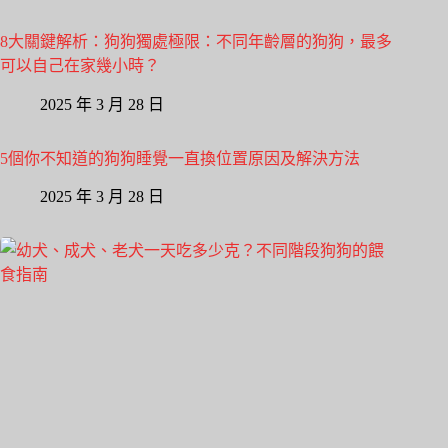
8大關鍵解析：狗狗獨處極限：不同年齡層的狗狗，最多
可以自己在家幾小時？
2025 年 3 月 28 日
5個你不知道的狗狗睡覺一直換位置原因及解決方法
2025 年 3 月 28 日