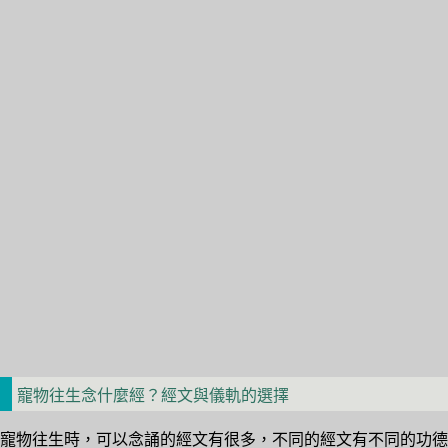
寵物往生念什麼經？經文與儀軌的選擇
寵物往生時，可以念誦的經文有很多，不同的經文有不同的功德