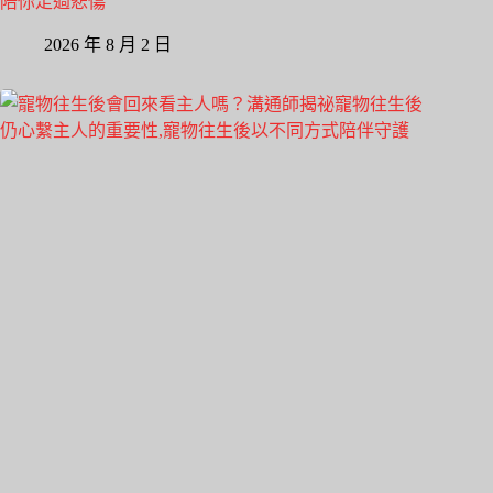
陪你走過悲傷
2026 年 8 月 2 日