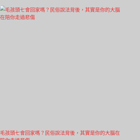
毛孩頭七會回家嗎？民俗說法背後，其實是你的大腦在