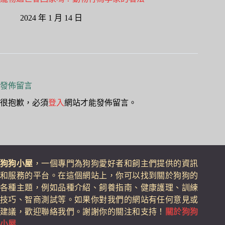
2024 年 1 月 14 日
發佈留言
很抱歉，必須
登入
網站才能發佈留言。
狗狗小屋
，一個專門為狗狗愛好者和飼主們提供的資訊
和服務的平台。在這個網站上，你可以找到關於狗狗的
各種主題，例如品種介紹、飼養指南、健康護理、訓練
技巧、智商測試等。如果你對我們的網站有任何意見或
建議，歡迎聯絡我們。謝謝你的關注和支持！
關於狗狗
小屋