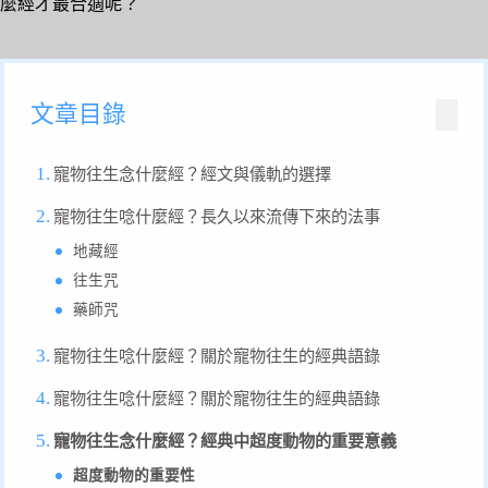
麼經才最合適呢？
文章目錄
寵物往生念什麼經？經文與儀軌的選擇
寵物往生唸什麼經？長久以來流傳下來的法事
地藏經
往生咒
藥師咒
寵物往生唸什麼經？關於寵物往生的經典語錄
寵物往生唸什麼經？關於寵物往生的經典語錄
寵物往生念什麼經？經典中超度動物的重要意義
超度動物的重要性