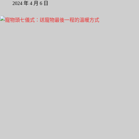
2024 年 4 月 6 日