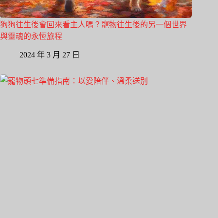
狗狗往生後會回來看主人嗎？寵物往生後的另一個世界
與靈魂的永恆旅程
2024 年 3 月 27 日