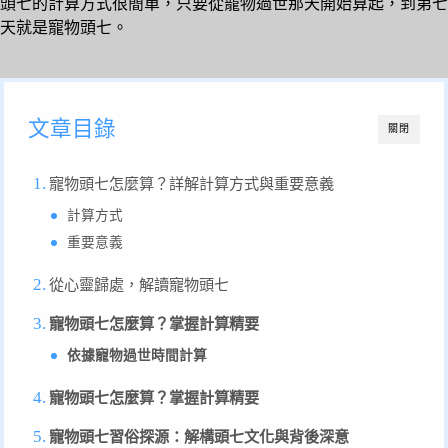
頭七的計算方式很簡單，只要從寵物過世那天開始算起，到第七
天就是寵物頭七。
文章目錄
關閉
寵物頭七怎麼算？詳解計算方式與重要意義
計算方式
重要意義
從心靈歸處，解讀寵物頭七
寵物頭七怎麼算？掌握計算精要
依據寵物過世時間計算
寵物頭七怎麼算？掌握計算精要
寵物頭七習俗探源：解構頭七文化與背後深意