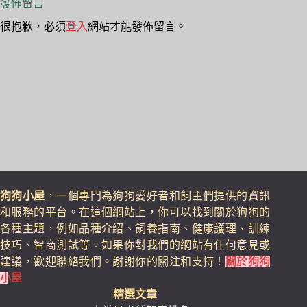
發佈留言
很抱歉，必須
登入
網站才能發佈留言。
狗狗小屋
，一個專門為狗狗愛好者和飼主們提供的資訊
和服務的平台。在這個網站上，你可以找到關於狗狗的
各種主題，例如品種介紹、飼養指南、健康護理、訓練
技巧、智商測試等。如果你對我們的網站有任何意見或
建議，歡迎聯絡我們。謝謝你的關注和支持！
關於狗狗
小屋
精選文章