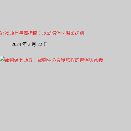
寵物頭七準備指南：以愛陪伴、溫柔送別
2024 年 3 月 22 日