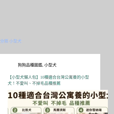
分類
小型犬
狗狗品種圖鑑
,
小型犬
【小型犬懶人包】10種適合台灣公寓養的小型
犬！不愛叫、不掉毛品種推薦