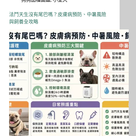
法鬥天生沒有尾巴嗎？皮膚病預防、中暑風險
與飼養全攻略