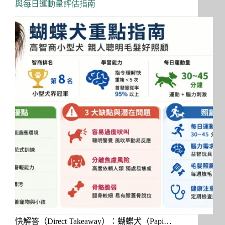
與每日運動量評估指南
快解答（Direct Takeaway）：蝴蝶犬（Papi…