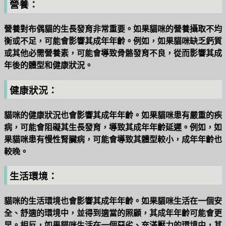
營養：
營養對布偶貓的生長發育非常重要。如果貓咪的營養攝取不均
衡或不足，可能會影響其成年年齡。例如，如果貓咪缺乏鈣質
或其他必需營養素，可能會導致骨骼發育不良，從而影響其成
年後的體型和健康狀況。
健康狀況：
貓咪的健康狀況也會影響其成年年齡。如果貓咪患有嚴重的疾
病，可能會阻礙其生長發育，導致其成年年齡延遲。例如，如
果貓咪患有慢性腎臟病，可能會導致其體型較小，成年年齡也
較晚。
生活環境：
貓咪的生活環境也會影響其成年年齡。如果貓咪生活在一個安
全、舒適的環境中，並得到適當的照顧，其成年年齡可能會更
早。相反，如果貓咪生活在一個惡劣、充滿壓力的環境中，其