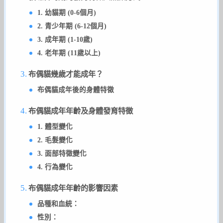
1. 幼貓期 (0-6個月)
2. 青少年期 (6-12個月)
3. 成年期 (1-10歲)
4. 老年期 (11歲以上)
布偶貓幾歲才能成年？
布偶貓成年後的身體特徵
布偶貓成年年齡及身體發育特徵
1. 體型變化
2. 毛髮變化
3. 面部特徵變化
4. 行為變化
布偶貓成年年齡的影響因素
品種和血統：
性別：