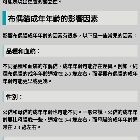
可能表現出更強的獨立性。
布偶貓成年年齡的影響因素
影響布偶貓成年年齡的因素有很多，以下是一些常見的因素：
品種和血統：
不同品種和血統的布偶貓，成年年齡可能存在差異。例如，純
種布偶貓的成年年齡通常在 2-3 歲左右，而混種布偶貓的成年
年齡可能更早或更晚。
性別：
公貓和母貓的成年年齡也可能不同。一般來說，公貓的成年年
齡要比母貓晚一些，通常在 3-4 歲左右，而母貓的成年年齡通
常在 2-3 歲左右。