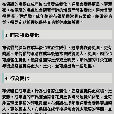
布偶貓的毛髮在成年後也會發生變化，通常會變得更長、更濃
密。布偶貓的毛色也會隨著年齡的增長而發生變化，通常會變
得更深、更鮮豔。成年後的布偶貓通常具有柔軟、絲滑的毛
髮，需要定期梳理以保持其毛髮健康和美觀。
3. 面部特徵變化
布偶貓的臉型在成年後也會發生變化，通常會變得更圓、更有
肉感。布偶貓的眼睛在成年後通常會變得更大、更圓，顏色也
可能發生變化，通常會變得更深或更明亮。布偶貓的耳朵在成
年後通常會變得更大、更尖，並可能出現一些毛髮。
4. 行為變化
布偶貓在成年後，行為也會發生變化，通常會變得更沉穩、更
安靜。成年後的布偶貓通常會花費更多時間睡覺和休息，並可
能表現出更強的領地意識。布偶貓在成年後通常會變得更加親
人、更依賴主人。布偶貓在成年後通常會減少玩耍的時間，並