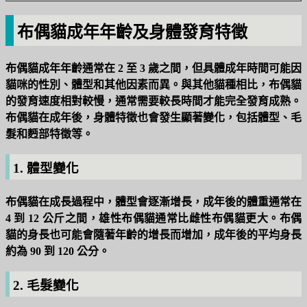
布偶貓成年年齡及身體發育特徵
布偶貓成年年齡通常在 2 至 3 歲之間，但具體成年時間可能因
貓咪的性別、體型和其他因素而異。與其他貓種相比，布偶貓
的發育速度相對較慢，通常需要較長時間才能完全發育成熟。
布偶貓在成年後，身體特徵也會發生顯著變化，包括體型、毛
髮和麪部特徵等。
1. 體型變化
布偶貓在成長過程中，體型會逐漸增長，成年後的體重通常在
4 到 12 公斤之間，雄性布偶貓通常比雌性布偶貓更大。布偶
貓的身長也可能會隨著年齡的增長而增加，成年後的平均身長
約為 90 到 120 公分。
2. 毛髮變化