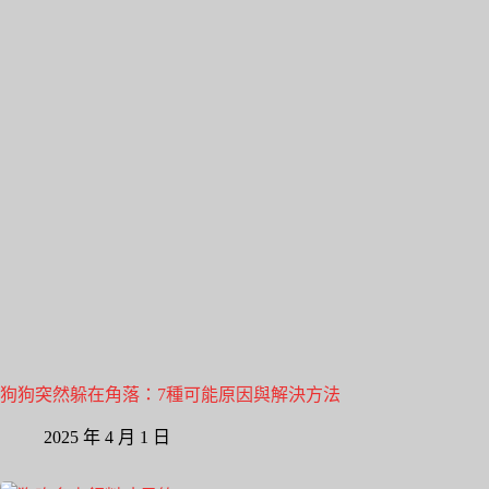
狗狗突然躲在角落：7種可能原因與解決方法
2025 年 4 月 1 日