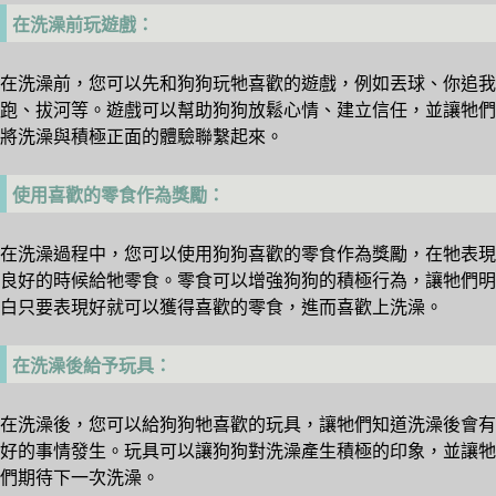
在洗澡前玩遊戲：
在洗澡前，您可以先和狗狗玩牠喜歡的遊戲，例如丟球、你追我
跑、拔河等。遊戲可以幫助狗狗放鬆心情、建立信任，並讓牠們
將洗澡與積極正面的體驗聯繫起來。
使用喜歡的零食作為獎勵：
在洗澡過程中，您可以使用狗狗喜歡的零食作為獎勵，在牠表現
良好的時候給牠零食。零食可以增強狗狗的積極行為，讓牠們明
白只要表現好就可以獲得喜歡的零食，進而喜歡上洗澡。
在洗澡後給予玩具：
在洗澡後，您可以給狗狗牠喜歡的玩具，讓牠們知道洗澡後會有
好的事情發生。玩具可以讓狗狗對洗澡產生積極的印象，並讓牠
們期待下一次洗澡。