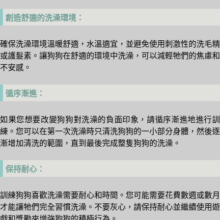
創造舒適的洗澡環境：
確保洗澡環境溫暖舒適，水溫適宜，並避免使用刺激性的洗毛精
或護髮素。讓狗狗在舒適的環境中洗澡，可以減輕牠們的焦慮和
不安感。
循序漸進：
如果您想要改變狗狗對洗澡的負面印象，請循序漸進地進行訓
練。您可以在第一次洗澡時只清洗狗狗的一小部分身體，然後逐
漸增加清洗的範圍，直到最後完成整隻狗狗的洗澡。
保持耐心：
訓練狗狗喜歡洗澡需要耐心和時間。您可能需要花費數週或數月
才能讓牠們完全習慣洗澡。不要灰心，請保持耐心並繼續使用遊
戲和獎勵來增強狗狗的積極行為。