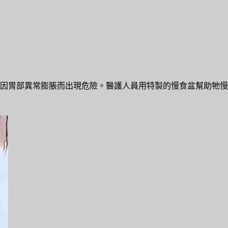
因胃部異常膨脹而出現危險。醫護人員用特製的慢食盆幫助牠慢