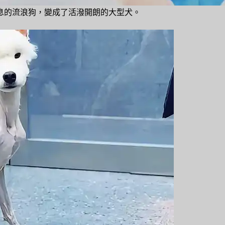
息的流浪狗，變成了活潑開朗的大型犬。