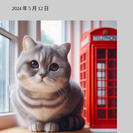
2024 年 5 月 12 日