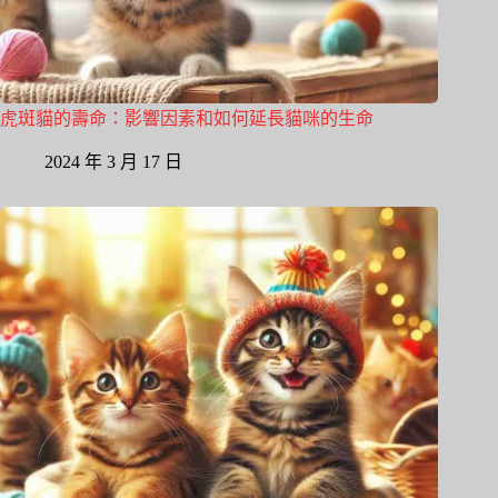
虎斑貓的壽命：影響因素和如何延長貓咪的生命
2024 年 3 月 17 日