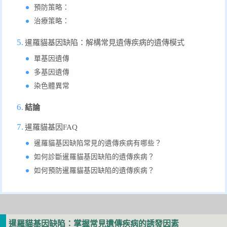
預防策略：
治療策略：
暹羅貓基因缺陷：解構常見遺傳疾病的遺傳模式
單基因遺傳
多基因遺傳
染色體異常
結論
暹羅貓基因FAQ
暹羅貓基因缺陷常見的遺傳疾病有哪些？
如何診斷暹羅貓基因缺陷的遺傳疾病？
如何預防暹羅貓基因缺陷的遺傳疾病？
暹羅貓基因缺陷：掌握常見遺傳疾病的誘發因素