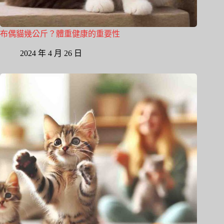
布偶貓幾公斤？體重健康的重要性
2024 年 4 月 26 日