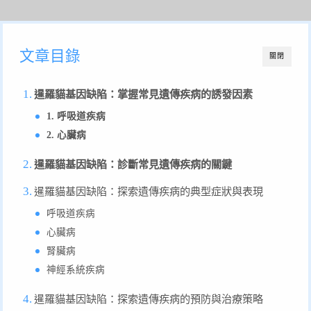
文章目錄
關閉
暹羅貓基因缺陷：掌握常見遺傳疾病的誘發因素
1. 呼吸道疾病
2. 心臟病
暹羅貓基因缺陷：診斷常見遺傳疾病的關鍵
暹羅貓基因缺陷：探索遺傳疾病的典型症狀與表現
呼吸道疾病
心臟病
腎臟病
神經系統疾病
暹羅貓基因缺陷：探索遺傳疾病的預防與治療策略