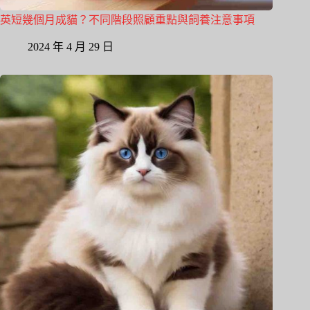
英短幾個月成貓？不同階段照顧重點與飼養注意事項
2024 年 4 月 29 日