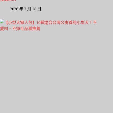
2026 年 7 月 28 日