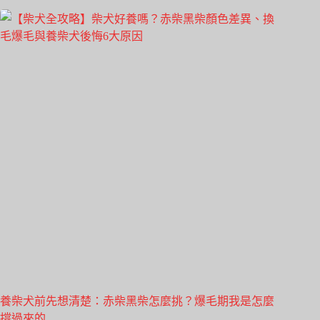
養柴犬前先想清楚：赤柴黑柴怎麼挑？爆毛期我是怎麼
撐過來的