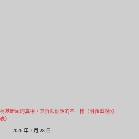
柯基斷尾的真相，其實跟你想的不一樣（附體重對照
表）
2026 年 7 月 28 日