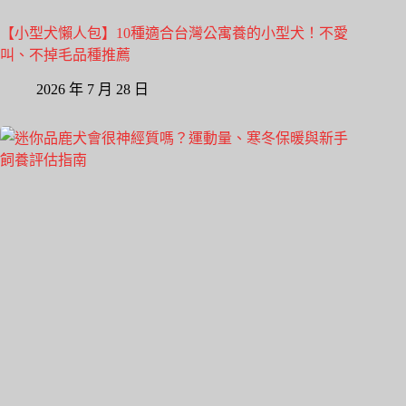
【小型犬懶人包】10種適合台灣公寓養的小型犬！不愛
叫、不掉毛品種推薦
2026 年 7 月 28 日