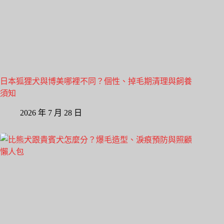
日本狐狸犬與博美哪裡不同？個性、掉毛期清理與飼養
須知
2026 年 7 月 28 日