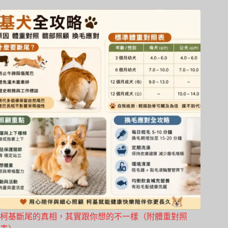
柯基斷尾的真相，其實跟你想的不一樣（附體重對照