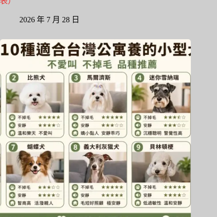
表）
2026 年 7 月 28 日