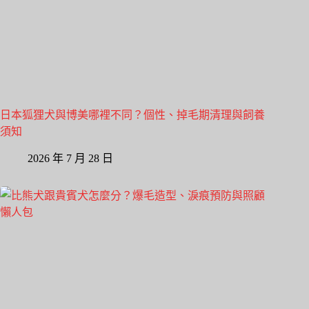
日本狐狸犬與博美哪裡不同？個性、掉毛期清理與飼養
須知
2026 年 7 月 28 日