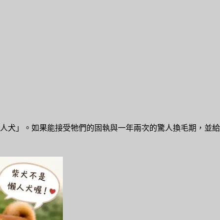
人犬」。如果能接受牠們的固執與一年兩次的驚人換毛期，並給