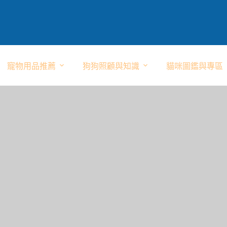
寵物用品推薦
狗狗照顧與知識
貓咪圖鑑與專區