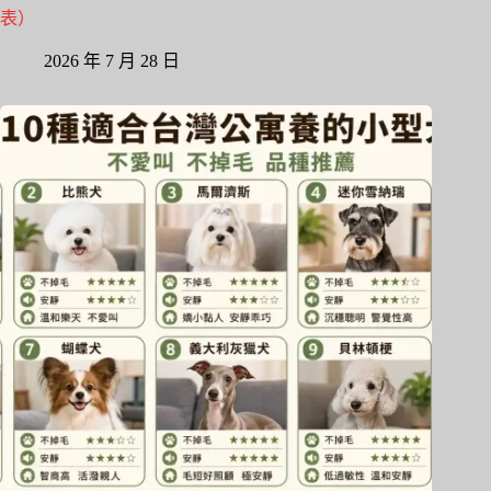
表）
2026 年 7 月 28 日