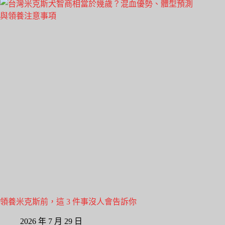
領養米克斯前，這 3 件事沒人會告訴你
2026 年 7 月 29 日