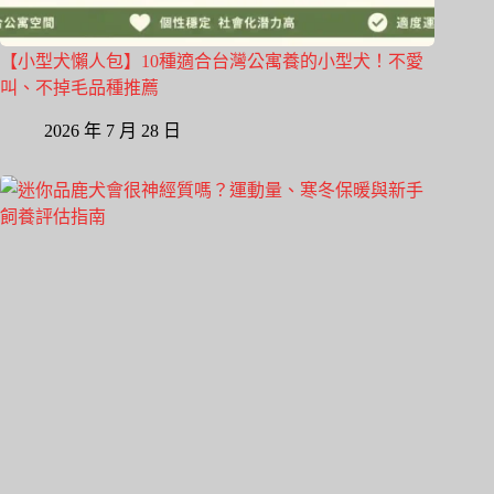
【小型犬懶人包】10種適合台灣公寓養的小型犬！不愛
叫、不掉毛品種推薦
2026 年 7 月 28 日