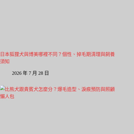
日本狐狸犬與博美哪裡不同？個性、掉毛期清理與飼養
須知
2026 年 7 月 28 日