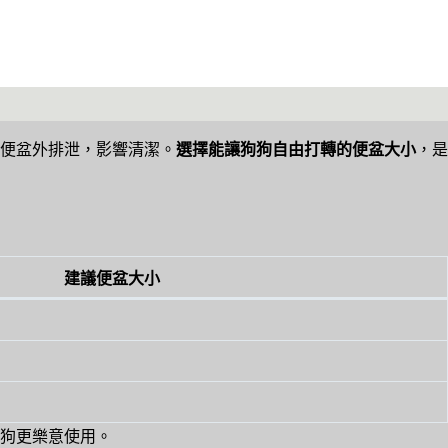
便盆外排泄，影響清潔。
選擇能讓狗狗自由打轉的便盆大小
，是
建議便盆大小
狗更樂意使用。