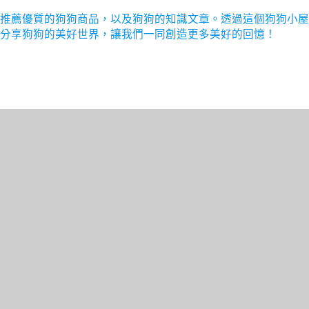
推薦優質的狗狗商品，以及狗狗的知識文章。透過這個狗狗小屋
分享狗狗的美好世界，讓我們一同創造更多美好的回憶！