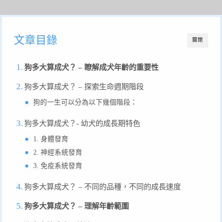
文章目錄
關閉
狗多大算成犬？ – 瞭解成犬年齡的重要性
狗多大算成犬？ – 探索生命週期階段
狗的一生可以分為以下幾個階段：
狗多大算成犬？- 幼犬的成長期特色
1. 身體發育
2. 神經系統發育
3. 免疫系統發育
狗多大算成犬？ – 不同的品種，不同的成長速度
狗多大算成犬？ – 理解年齡範圍