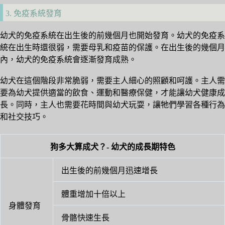
3. 免疫系統發育
幼犬的免疫系統在出生後的前幾個月也開始發育。幼犬的免疫系
統在出生時還很弱，需要母乳和疫苗的保護。在出生後的幾個月
內，幼犬的免疫系統會逐漸發育成熟。
幼犬在這個階段非常脆弱，需要主人細心的照顧和呵護。主人需
要為幼犬提供適當的飲食、運動和醫療保健，才能讓幼犬健康成
長。同時，主人也需要花時間與幼犬玩耍，讓牠們學習各種行為
和社交技巧。
狗多大算成犬？- 幼犬的成長期特色
出生後的前幾個月迅速增長
體重增加十倍以上
身體發育
骨骼快速生長