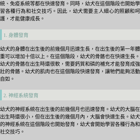
統、免疫系統等都在快速發育。同時，幼犬在這個階段也開始學
習各種行為和社交技巧。因此，幼犬需要主人細心的照顧和呵
護，才能健康成長。
1. 身體發育
幼犬的身體在出生後的前幾個月迅速生長，在出生後的第一年體
重可以增加十倍以上。在這個階段，幼犬的骨骼也在快速生長。
幼犬的骨骼在出生時還很軟，需要鈣質和磷的補充才能發育成強
壯的骨骼。幼犬的肌肉也在這個階段快速發育，讓牠們能夠活動
自如。
2. 神經系統發育
幼犬的神經系統在出生後的前幾個月也迅速發育。幼犬的大腦在
出生時還很小，但在出生後的幾個月內，大腦會快速生長。幼犬
的神經系統在這個階段也開始發育，幼犬會開始學習各種行為和
社交技巧。