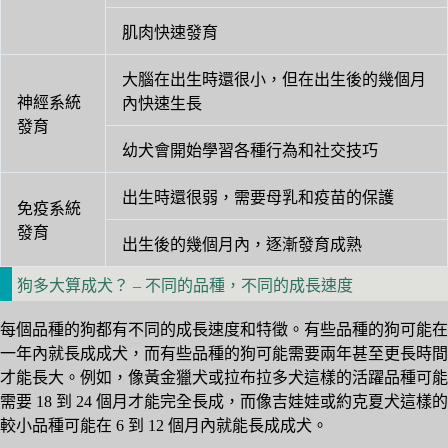
肌肉快速發育
大腦在出生時還很小，但在出生後的幾個月
神經系統
內快速生長
發育
幼犬會開始學習各種行為和社交技巧
出生時還很弱，需要母乳和疫苗的保護
免疫系統
發育
出生後的幾個月內，逐漸發育成熟
狗多大算成犬？ – 不同的品種，不同的成長速度
每個品種的狗都有不同的成長速度和特徵。有些品種的狗可能在
一年內就長成成犬，而有些品種的狗可能需要兩年甚至更長時間
才能長大。例如，像黃金獵犬或拉布拉多犬這樣的活躍品種可能
需要 18 到 24 個月才能完全長成，而像吉娃娃或約克夏犬這樣的
較小品種可能在 6 到 12 個月內就能長成成犬。