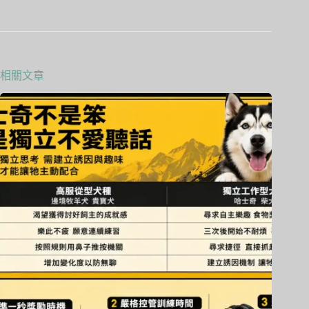
n
相關文章