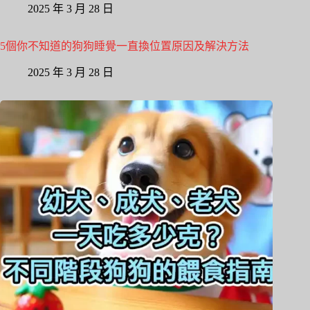
2025 年 3 月 28 日
5個你不知道的狗狗睡覺一直換位置原因及解決方法
2025 年 3 月 28 日