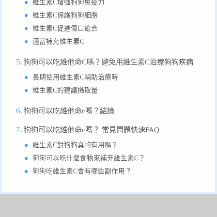
維生素C增強狗狗免疫力
維生素C保護狗狗細胞
維生素C促進傷口癒合
適當補充維生素C
狗狗可以吃維他命C嗎？避免用維生素C治療狗狗疾病
長期使用維生素C輔助治療時
維生素C的建議攝取量
狗狗可以吃維他命c嗎？結論
狗狗可以吃維他命c嗎？ 常見問題快速FAQ
維生素C對狗狗真的有用嗎？
狗狗可以吃什麼食物來補充維生素C？
狗狗吃維生素C會有哪些副作用？