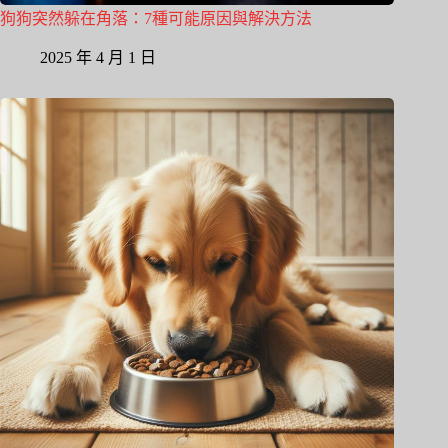
狗狗突然躲在角落：7種可能原因與解決方法
2025 年 4 月 1 日