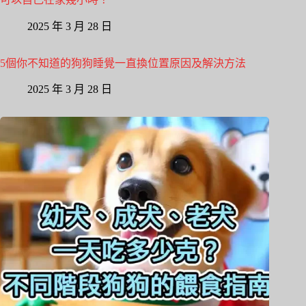
2025 年 3 月 28 日
5個你不知道的狗狗睡覺一直換位置原因及解決方法
2025 年 3 月 28 日