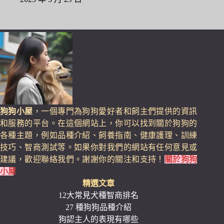
狗狗小屋
，一個專門為狗狗愛好者和飼主們提供的資訊
和服務的平台。在這個網站上，你可以找到關於狗狗的
各種主題，例如品種介紹、飼養指南、健康護理、訓練
技巧、智商測試等。如果你對我們的網站有任何意見或
建議，歡迎聯絡我們。謝謝你的關注和支持！
關於狗狗
小屋
精選文章
12大常見犬種智商排名
27 種狗狗品種介紹
狗認主人的表現有哪些