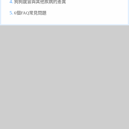
狗狗感冒與其他疾病的差異
6個FAQ常見問題