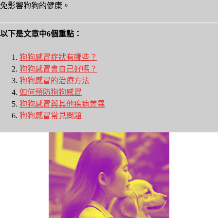
免影響狗狗的健康。
以下是文章中6個重點：
狗狗感冒症狀有哪些？
狗狗感冒會自己好嗎？
狗狗感冒的治療方法
如何預防狗狗感冒
狗狗感冒與其他疾病差異
狗狗感冒常見問題