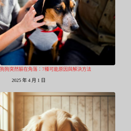
狗狗突然躲在角落：7種可能原因與解決方法
2025 年 4 月 1 日