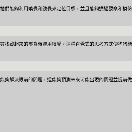
牠們能夠利用嗅覺和聽覺來定位目標，並且能夠通過觀察和模仿
尋找藏起來的零食時運用嗅覺。這種直覺式的思考方式使狗狗能
能夠解決眼前的問題，還能夠預測未來可能出現的問題並提前做