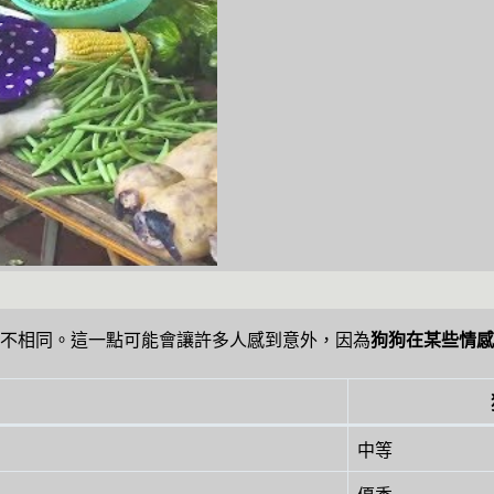
不相同。這一點可能會讓許多人感到意外，因為
狗狗在某些情感
中等