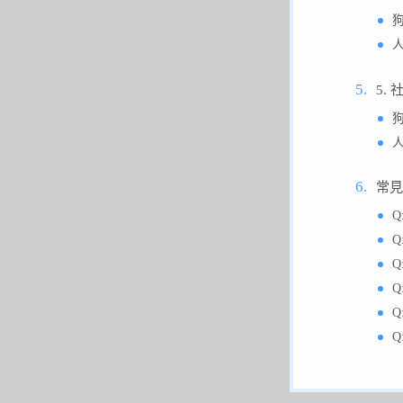
5.
常見