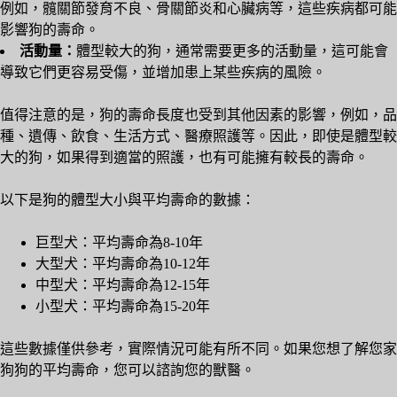
例如，髖關節發育不良、骨關節炎和心臟病等，這些疾病都可能
影響狗的壽命。
活動量：
體型較大的狗，通常需要更多的活動量，這可能會
導致它們更容易受傷，並增加患上某些疾病的風險。
值得注意的是，狗的壽命長度也受到其他因素的影響，例如，品
種、遺傳、飲食、生活方式、醫療照護等。因此，即使是體型較
大的狗，如果得到適當的照護，也有可能擁有較長的壽命。
以下是狗的體型大小與平均壽命的數據：
巨型犬：平均壽命為8-10年
大型犬：平均壽命為10-12年
中型犬：平均壽命為12-15年
小型犬：平均壽命為15-20年
這些數據僅供參考，實際情況可能有所不同。如果您想了解您家
狗狗的平均壽命，您可以諮詢您的獸醫。