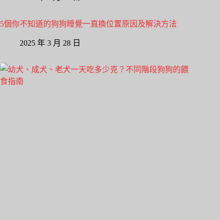
5個你不知道的狗狗睡覺一直換位置原因及解決方法
2025 年 3 月 28 日