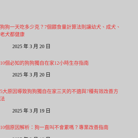
狗狗一天吃多少克？7個餵食量計算法則讓幼犬、成犬、
老犬都健康
2025 年 3 月 20 日
10個必知的狗狗獨自在家12小時生存指南
2025 年 3 月 20 日
5大原因導致狗狗獨自在家三天的不適與7種有效改善方
法
2025 年 3 月 19 日
10個原因解析：狗一直叫不會累嗎？專業改善指南