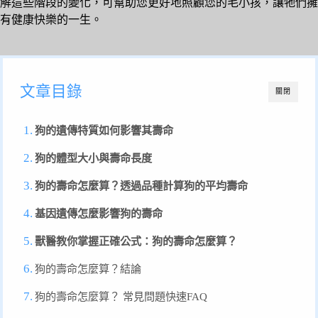
解這些階段的變化，可幫助您更好地照顧您的毛小孩，讓牠們擁
有健康快樂的一生。
文章目錄
關閉
狗的遺傳特質如何影響其壽命
狗的體型大小與壽命長度
狗的壽命怎麼算？透過品種計算狗的平均壽命
基因遺傳怎麼影響狗的壽命
獸醫教你掌握正確公式：狗的壽命怎麼算？
狗的壽命怎麼算？結論
狗的壽命怎麼算？ 常見問題快速FAQ