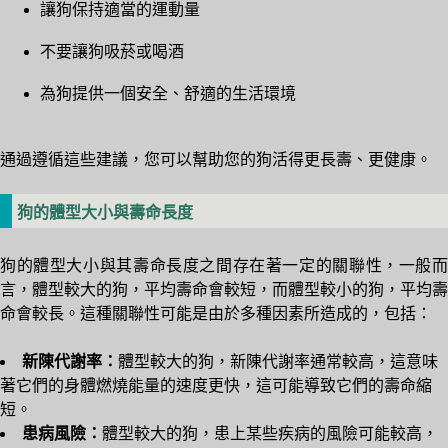
讓狗保持適當的運動量
不要讓狗吸菸或喝酒
為狗提供一個安全、舒適的生活環境
通過遵循這些建議，您可以幫助您的狗活得更長壽、更健康。
狗的體型大小與壽命長度
狗的體型大小與其壽命長度之間存在著一定的關聯性，一般而
言，體型較大的狗，平均壽命會較短，而體型較小的狗，平均壽
命會較長。這種關聯性可能是由於多種因素所造成的，包括：
新陳代謝率：
體型較大的狗，新陳代謝率通常較高，這意味
著它們的身體燃燒能量的速度更快，這可能導致它們的壽命縮
短。
患病風險：
體型較大的狗，患上某些疾病的風險可能較高，