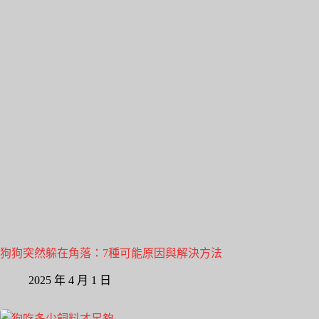
狗狗突然躲在角落：7種可能原因與解決方法
2025 年 4 月 1 日