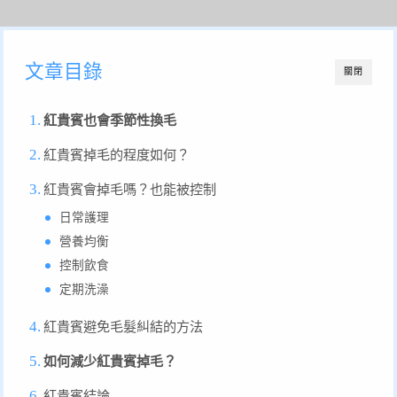
文章目錄
關閉
紅貴賓也會季節性換毛
紅貴賓掉毛的程度如何？
紅貴賓會掉毛嗎？也能被控制
日常護理
營養均衡
控制飲食
定期洗澡
紅貴賓避免毛髮糾結的方法
如何減少紅貴賓掉毛？
紅貴賓結論