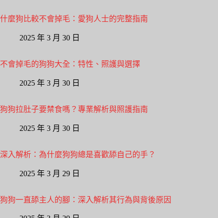
什麼狗比較不會掉毛：愛狗人士的完整指南
2025 年 3 月 30 日
不會掉毛的狗狗大全：特性、照護與選擇
2025 年 3 月 30 日
狗狗拉肚子要禁食嗎？專業解析與照護指南
2025 年 3 月 30 日
深入解析：為什麼狗狗總是喜歡舔自己的手？
2025 年 3 月 29 日
狗狗一直舔主人的腳：深入解析其行為與背後原因