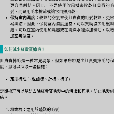
更容易糾結。因此，不要使用吹風機來吹乾紅貴賓的毛
髮，而是用毛巾擦乾或讓它自然風乾。
保持室內濕度：
乾燥的空氣會使紅貴賓的毛髮乾燥，更
易糾結。因此，保持室內濕度適當，可以幫助減少毛髮糾
結。可以在室內使用加濕器或在洗澡水裡添加精油，以增
加空氣濕度。
如何減少紅貴賓掉毛？
紅貴賓掉毛是一種常見現象，但如果您想減少紅貴賓掉毛的程
度，您可以採取一些措施：
定期梳理：(粗齒梳、針梳、梳子)
定期梳理可以幫助去除紅貴賓毛髮中的污垢和死毛，防止毛髮糾
結。
粗齒梳：適用於蓬鬆的毛髮