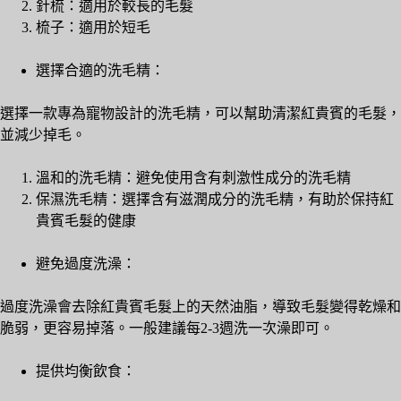
針梳：適用於較長的毛髮
梳子：適用於短毛
選擇合適的洗毛精：
選擇一款專為寵物設計的洗毛精，可以幫助清潔紅貴賓的毛髮，
並減少掉毛。
溫和的洗毛精：避免使用含有刺激性成分的洗毛精
保濕洗毛精：選擇含有滋潤成分的洗毛精，有助於保持紅
貴賓毛髮的健康
避免過度洗澡：
過度洗澡會去除紅貴賓毛髮上的天然油脂，導致毛髮變得乾燥和
脆弱，更容易掉落。一般建議每2-3週洗一次澡即可。
提供均衡飲食：