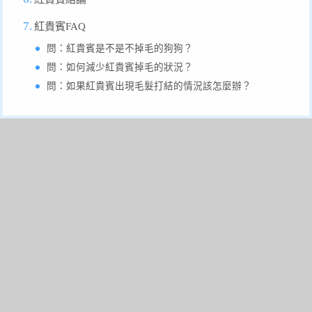
紅貴賓FAQ
問：紅貴賓是不是不掉毛的狗狗？
問：如何減少紅貴賓掉毛的狀況？
問：如果紅貴賓出現毛髮打結的情況該怎麼辦？