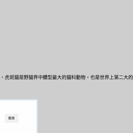
，虎斑貓是野貓界中體型最大的貓科動物，也是世界上第二大的
關閉