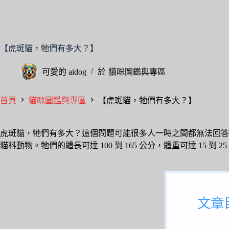
【虎斑貓，牠們有多大？】
可愛的
aidog
於
貓咪圖鑑與專區
首頁
貓咪圖鑑與專區
【虎斑貓，牠們有多大？】
虎斑貓，牠們有多大？這個問題可能很多人一時之間都無法回答
貓科動物。牠們的體長可達 100 到 165 公分，體重可達 15 到
文章