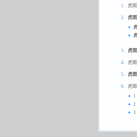
虎斑
虎斑
虎斑
虎斑
虎斑
虎斑