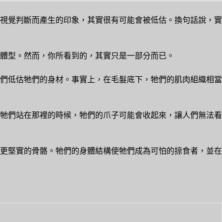
視覺判斷而產生的印象，其實很有可能會被低估。換句話說，實
體型。然而，你所看到的，其實只是一部分而已。
們低估牠們的身材。事實上，在毛髮底下，牠們的肌肉組織相當
牠們站在那裡的時候，牠們的爪子可能會收起來，讓人們無法看
更堅實的骨骼。牠們的身體結構使牠們成為可怕的掠食者，並在