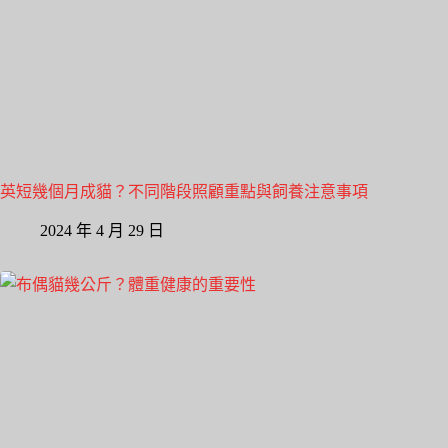
英短幾個月成貓？不同階段照顧重點與飼養注意事項
2024 年 4 月 29 日