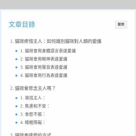
文章目錄
關閉
貓咪疼惜主人：如何識別貓咪對人類的愛護
1. 貓咪會用身體語言表達愛護
2. 貓咪會用眼神表達愛護
3. 貓咪會用聲音表達愛護
4. 貓咪會用行為表達愛護
貓咪會思念主人嗎？
1. 尋找主人：
2. 焦慮和不安：
3. 食慾不振：
4. 睡眠障礙：
貓咪表達愛的方式