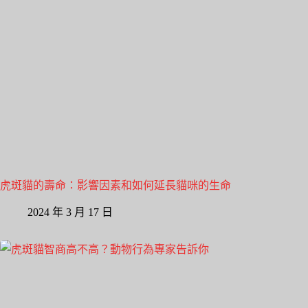
虎斑貓的壽命：影響因素和如何延長貓咪的生命
2024 年 3 月 17 日