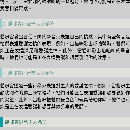
情。此外，當貓咪的眼睛眯成一條縫時，牠們也可能是正在表達
愛意和滿足感。
3. 貓咪會用聲音表達愛護
貓咪會發出各種不同的聲音來表達自己的情感，其中有些聲音是
牠們表達愛護之情的表現。例如，當貓咪發出呼嚕聲時，牠們可
能正在表達滿足和愛護之情。此外，當貓咪發出喵喵叫的聲音
時，牠們也可能是正在表達愛護和想要引起你的注意。
4. 貓咪會用行為表達愛護
貓咪會透過一些行為來表達對主人的愛護之情。例如，當貓咪主
動跳到你的腿上或懷裡時，牠們可能正在表達愛護和想要親近你
的渴望。此外，當貓咪把牠們最喜歡的玩具帶給你時，牠們也可
能是正在表達愛護和想要與你分享的意願。
貓咪會思念主人嗎？