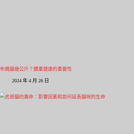
布偶貓幾公斤？體重健康的重要性
2024 年 4 月 26 日