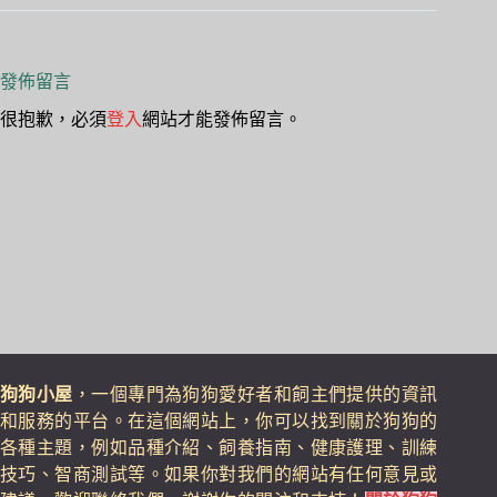
發佈留言
很抱歉，必須
登入
網站才能發佈留言。
狗狗小屋
，一個專門為狗狗愛好者和飼主們提供的資訊
和服務的平台。在這個網站上，你可以找到關於狗狗的
各種主題，例如品種介紹、飼養指南、健康護理、訓練
技巧、智商測試等。如果你對我們的網站有任何意見或