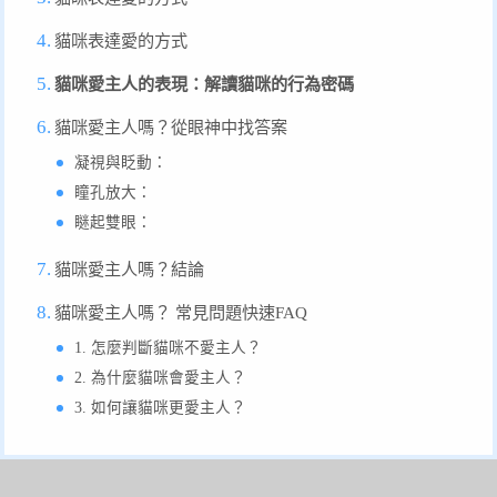
貓咪表達愛的方式
貓咪愛主人的表現：解讀貓咪的行為密碼
貓咪愛主人嗎？從眼神中找答案
凝視與眨動：
瞳孔放大：
瞇起雙眼：
貓咪愛主人嗎？結論
貓咪愛主人嗎？ 常見問題快速FAQ
1. 怎麼判斷貓咪不愛主人？
2. 為什麼貓咪會愛主人？
3. 如何讓貓咪更愛主人？