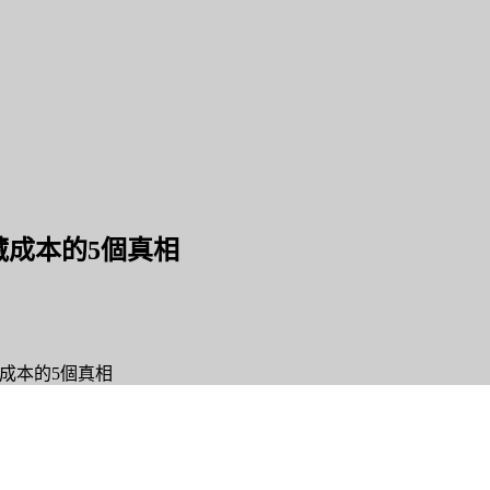
藏成本的5個真相
藏成本的5個真相