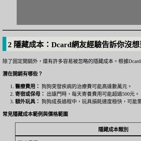
2 隱藏成本：Dcard網友經驗告訴你沒
除了固定開銷外，還有許多容易被忽略的隱藏成本。根據Dcar
潛在開銷有哪些？
醫療費用：
狗狗突發疾病的治療費可能高達數萬元。
寄宿或保母：
出遠門時，每天寄養費用可能超過500元。
額外玩具：
狗狗成長過程中，玩具損耗速度極快，可能
常見隱藏成本範例與價格範圍
隱藏成本類別