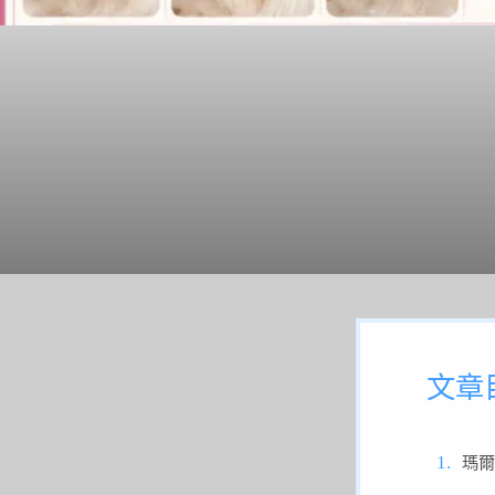
文章
瑪爾