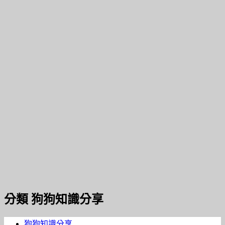
分類
狗狗知識分享
狗狗知識分享