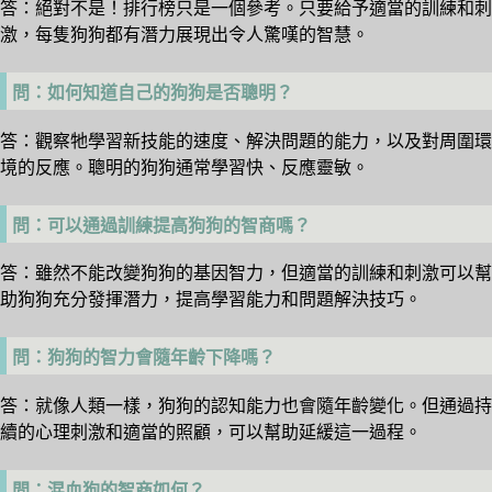
答：絕對不是！排行榜只是一個參考。只要給予適當的訓練和刺
激，每隻狗狗都有潛力展現出令人驚嘆的智慧。
問：如何知道自己的狗狗是否聰明？
答：觀察牠學習新技能的速度、解決問題的能力，以及對周圍環
境的反應。聰明的狗狗通常學習快、反應靈敏。
問：可以通過訓練提高狗狗的智商嗎？
答：雖然不能改變狗狗的基因智力，但適當的訓練和刺激可以幫
助狗狗充分發揮潛力，提高學習能力和問題解決技巧。
問：狗狗的智力會隨年齡下降嗎？
答：就像人類一樣，狗狗的認知能力也會隨年齡變化。但通過持
續的心理刺激和適當的照顧，可以幫助延緩這一過程。
問：混血狗的智商如何？