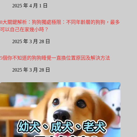
2025 年 4 月 1 日
8大關鍵解析：狗狗獨處極限：不同年齡層的狗狗，最多
可以自己在家幾小時？
2025 年 3 月 28 日
5個你不知道的狗狗睡覺一直換位置原因及解決方法
2025 年 3 月 28 日