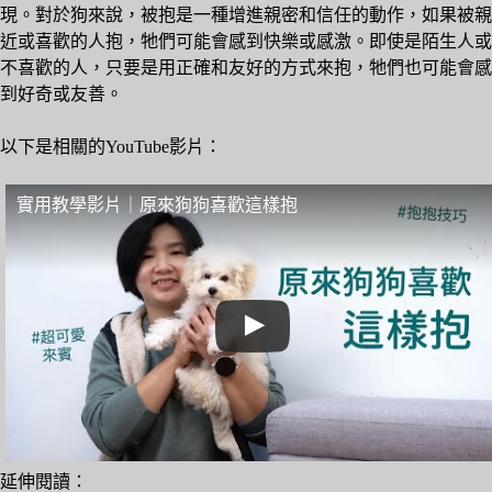
現。對於狗來說，被抱是一種增進親密和信任的動作，如果被親
近或喜歡的人抱，牠們可能會感到快樂或感激。即使是陌生人或
不喜歡的人，只要是用正確和友好的方式來抱，牠們也可能會感
到好奇或友善。
以下是相關的YouTube影片：
實用教學影片｜原來狗狗喜歡這樣抱
延伸閱讀：