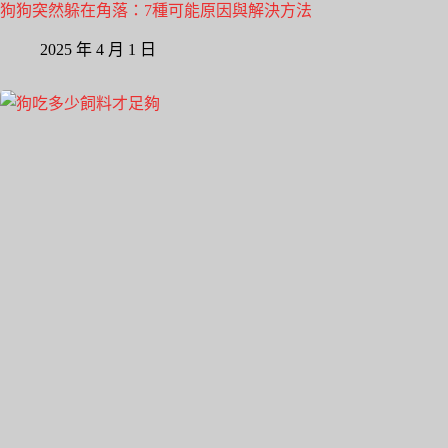
狗狗突然躲在角落：7種可能原因與解決方法
2025 年 4 月 1 日