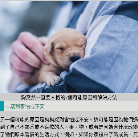
狗突然一直要人抱的7個可能原因和解決方法
2. 感到害怕或不安
另一個可能的原因是狗狗感到害怕或不安。這可能是因為牠們遇
到了自己不熟悉或不喜歡的人、事、物，或者是因為有什麼改變
了牠們原本習慣的生活方式。例如，如果你家裡來了新成員，無