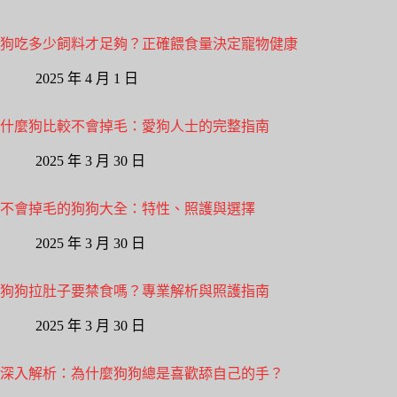
狗吃多少飼料才足夠？正確餵食量決定寵物健康
2025 年 4 月 1 日
什麼狗比較不會掉毛：愛狗人士的完整指南
2025 年 3 月 30 日
不會掉毛的狗狗大全：特性、照護與選擇
2025 年 3 月 30 日
狗狗拉肚子要禁食嗎？專業解析與照護指南
2025 年 3 月 30 日
深入解析：為什麼狗狗總是喜歡舔自己的手？