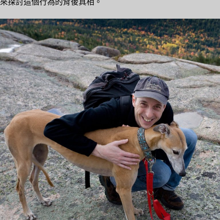
來探討這個行為的背後真相。