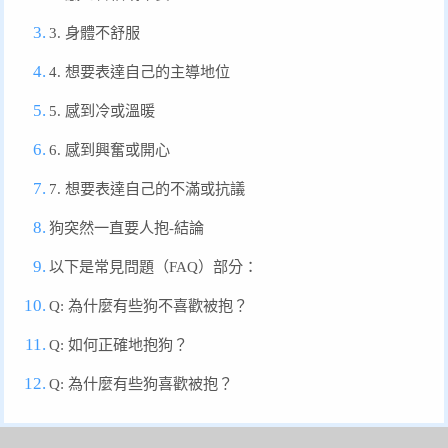
3. 身體不舒服
4. 想要表達自己的主導地位
5. 感到冷或溫暖
6. 感到興奮或開心
7. 想要表達自己的不滿或抗議
狗突然一直要人抱-結論
以下是常見問題（FAQ）部分：
Q: 為什麼有些狗不喜歡被抱？
Q: 如何正確地抱狗？
Q: 為什麼有些狗喜歡被抱？